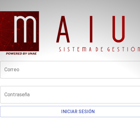
Correo
Contraseña
INICIAR SESIÓN